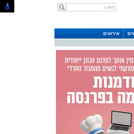
ים
אירועים