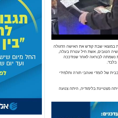
ות במוצאי שבת קודש את האישה הדגולה
עשיה הטובים, אשת חיל עטרת בעלה,
 נשמתה לבוראה לאחר שנזדככה
 בלבד.
בית של לומדי ואוהבי תורה ותלמידי
תה מצטיינת בלימודיה, היתה צנועה