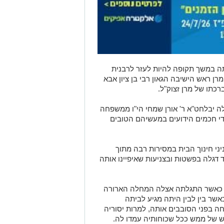
ה במשך תקופה להיות לעזר לרבנית
ן ראש הישיבה הגאון רבי בן ציון אבא
רכתו של מרן זצוק"ל.
 יבלחט"א ר' אורן שמחי הי"ו ממשפחה
די חכמים הידועים במעשיהם הטובים
ני חינוך הבית במסירות רבה מתוך
 דגלה בפשטות ובצניעות שאיפיינו אותה
, כאשר התגלתה אצלה המחלה הארורה
אשר בין לבין היתה מגיע לביתה
ה בפני הסובבים אותה, למרות יסוריה
ש של ממש ככל שכוחותיה עמדו לה.