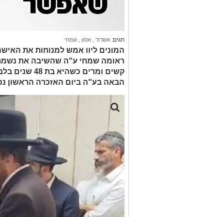
תגים:
אשדוד
,
אסון
,
שמחי
המונים ליוו אמש למנוחות את האישה
ראומה שמחי ע"ה שהשיבה את נשמתה
קשים ומרים כשהי
הבאה בע"ה ביום האזכרה הראשון נכנ