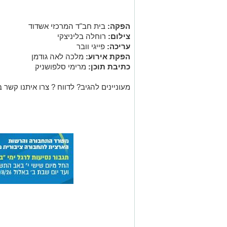
הפקה:
בית חב"ד המרכזי אשדוד
צילום:
רוחלה בליניצקי
עריכה:
פייגי וובר
הפקת אירוע:
מלכה לאה גודמן
כתיבת תוכן:
מרימי סלפושניק
מעוניינים להגיב? לדווח ? צרו איתנו קשר ב