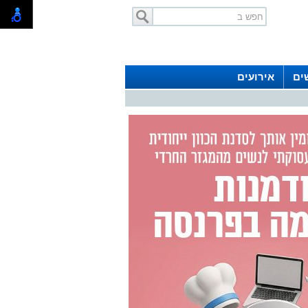
ים
אירועים