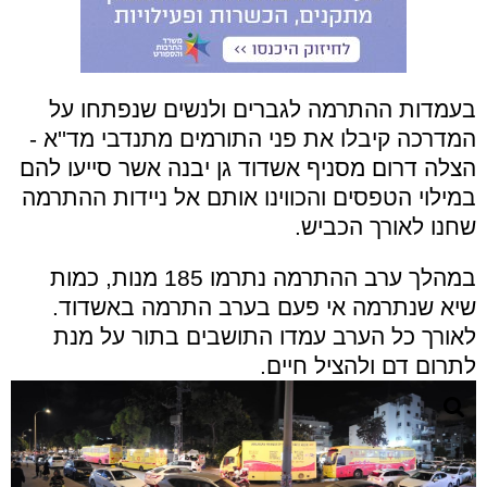
בעמדות ההתרמה לגברים ולנשים שנפתחו על
המדרכה קיבלו את פני התורמים מתנדבי מד''א -
הצלה דרום מסניף אשדוד גן יבנה אשר סייעו להם
במילוי הטפסים והכווינו אותם אל ניידות ההתרמה
שחנו לאורך הכביש.
במהלך ערב ההתרמה נתרמו 185 מנות, כמות
שיא שנתרמה אי פעם בערב התרמה באשדוד.
לאורך כל הערב עמדו התושבים בתור על מנת
לתרום דם ולהציל חיים.