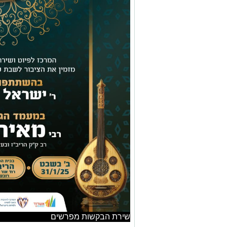
שירת הבקשות מפרשים