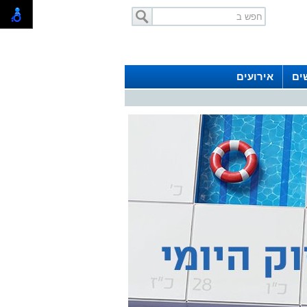
ים
אירועים