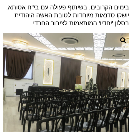
בימים הקרובים, בשיתוף פעולה עם בי"ח אסותא,
יושקו סדנאות מיוחדות לטובת האשה היהודית
בסלון 'יחדיו' המותאמות לציבור החרדי.