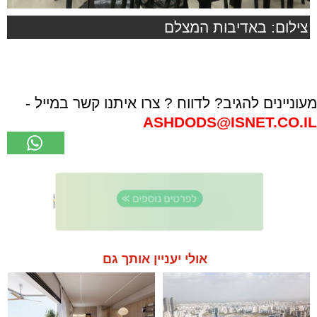
צילום: באדיבות המצלם
מעוניינים להגיב? לדווח ? צרו איתנו קשר במייל -
ASHDODS@ISNET.CO.IL
אולי יעניין אותך גם