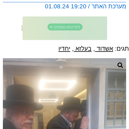
מערכת האתר / 19:20 01.08.24
תגים:
אשדוד
,
בעלזא
,
יחדיו