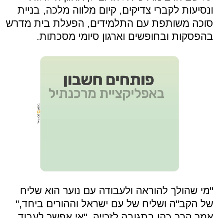
ונסיעות לקברי צדיקים, קיום מלווה מלכה, בניית
סוכה משותפת עם התלמידים, הפעלת בית מדרש
בהפסקות ובחופשים וארגון סיומי מסכתות.
"מי שהולך להוראה ולעבודה עם נוער הוא שליח
של הקב"ה ושליח של עם ישראל וההורים ביחד,"
אמר הרב כהן בתגובה לזכייה. "אי אפשר לעבוד