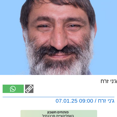
ג'ני זרח
ג'ני זרח / 09:00 07.01.25