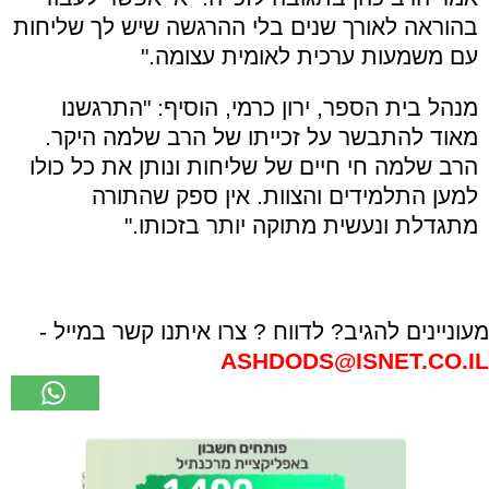
בהוראה לאורך שנים בלי ההרגשה שיש לך שליחות
עם משמעות ערכית לאומית עצומה."
מנהל בית הספר, ירון כרמי, הוסיף: "התרגשנו
מאוד להתבשר על זכייתו של הרב שלמה היקר.
הרב שלמה חי חיים של שליחות ונותן את כל כולו
למען התלמידים והצוות. אין ספק שהתורה
מתגדלת ונעשית מתוקה יותר בזכותו."
מעוניינים להגיב? לדווח ? צרו איתנו קשר במייל -
ASHDODS@ISNET.CO.IL