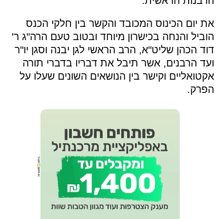
הרבנות הראשית.
את יום הכינוס המכובד והקשר בין חלקי הכנס
הוביל והנחה בכישרון מיוחד ובטוב טעם הרה"ג ר'
דוד הכהן שליט"א, הרב הראשי לגן יבנה וסגן יו"ר
ועד הרבנים, אשר תיבל את דבריו בדברי תורה
אקטואליים וקישר בין הנושאים השונים שעלו על
הפרק.