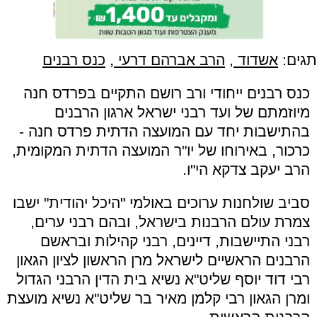
תגים:
אשדוד
,
הרב אברהם דרעי
,
כנס רבנים
כנס רבנים ייחודי ורב רושם התקיים בפרדס חנה
מיוזמתם של ועד רבני ישראל ארגון הרבנים
בהתישבות יחד עם המועצה הדתית פרדס חנה -
כרכור, באירוחו של יו"ר המועצה הדתית המקומית,
הרב יעקב צדקא הי"ו.
סביב שולחנות ערוכים באולמי "היכל יהודית" ישבו
צמרת עולם הרבנות בישראל, ובהם רבני ערים,
רבני התיישבות, דיינים, רבני קהילות ובראשם
הרבנים הראשיים לישראל מרן הראשון לציון הגאון
רבי דוד יוסף שליט"א נשיא בית הדין הרבני הגדול
ומרן הגאון רבי קלמן מאיר בר שליט"א נשיא מועצת