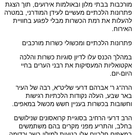
מורכבות בבתי מלון ובאולמות אירועים, תוך הצגת
פתרונות הלכתיים מעשיים לעידן המודרני, במטרה
להעלות את רמת הכשרות מבלי לפגוע בחוויית
האירוח.
פתרונות הלכתיים ומכשולי כשרות מורכבים
במהלך הכנס עלו לדיון סוגיות כשרות והלכה
אקטואליות המעסיקות את רבני הערים בחיי
היום-יום.
הרה"ג ר' אברהם דרעי שליט"א, רבה של העיר
באר שבע, העלה נקודות הלכתיות רגישות
וחשובות בכשרות בעניין חשש מכשול במאפים.
הרב דרעי הרחיב בסוגיית קרואסונים שנילושים
בחלב, והתריע מפני מקרים בהם משתמשים
במאפים חלביים אלו בטעות למילוי בשר וכדומה,