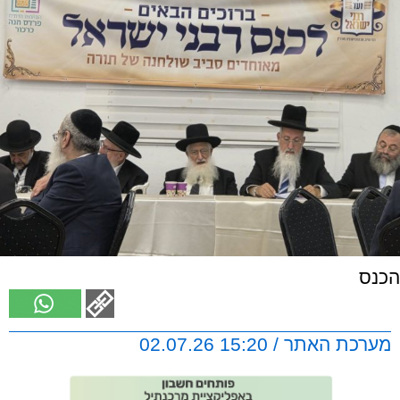
הכנס
מערכת האתר / 15:20 02.07.26