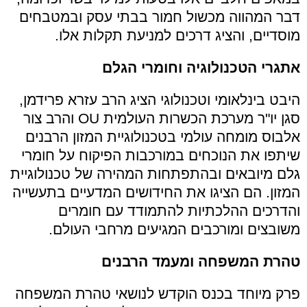
דבר המהווה מכשול חמור בבתי עסק ובמטבחים
מוסדיים, והציג דרכים למניעת תקלות אלו.
אתגרי הטכנולוגיה וחומרי הגלם
היבט בינלאומי וטכנולוגי הציג הרב עזרא פרידמן,
סגן יו"ר מערכת הכשרות העולמית OU והרב צור
אלבוס מומחה עולמי בטכנולוגיית המזון הרבנים
שיתפו את הנוכחים במורכבות הפיקוח על חומרי
גלם מיובאים ובהתפתחות המהירה של טכנולוגיית
המזון. הם הציגו את החידושים המדעיים בתעשייה
והדרכים ההלכתיות להתמודד עם חומרים
משובצים ומורכבים המגיעים מרחבי העולם.
טהרת המשפחה ומעמד הרבנים
פרק מיוחד בכנס הוקדש לנושאי טהרת המשפחה