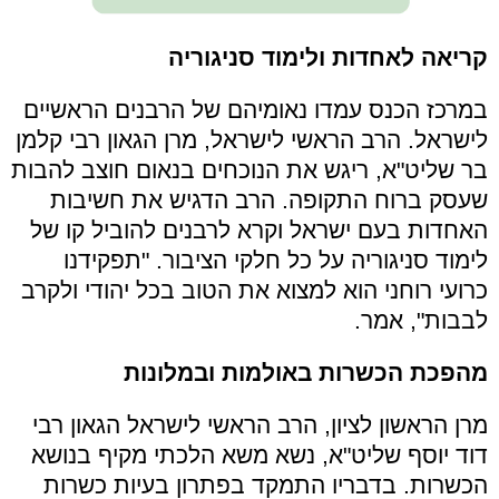
קריאה לאחדות ולימוד סניגוריה
במרכז הכנס עמדו נאומיהם של הרבנים הראשיים
לישראל. הרב הראשי לישראל, מרן הגאון רבי קלמן
בר שליט"א, ריגש את הנוכחים בנאום חוצב להבות
שעסק ברוח התקופה. הרב הדגיש את חשיבות
האחדות בעם ישראל וקרא לרבנים להוביל קו של
לימוד סניגוריה על כל חלקי הציבור. "תפקידנו
כרועי רוחני הוא למצוא את הטוב בכל יהודי ולקרב
לבבות", אמר.
מהפכת הכשרות באולמות ובמלונות
מרן הראשון לציון, הרב הראשי לישראל הגאון רבי
דוד יוסף שליט"א, נשא משא הלכתי מקיף בנושא
הכשרות. בדבריו התמקד בפתרון בעיות כשרות