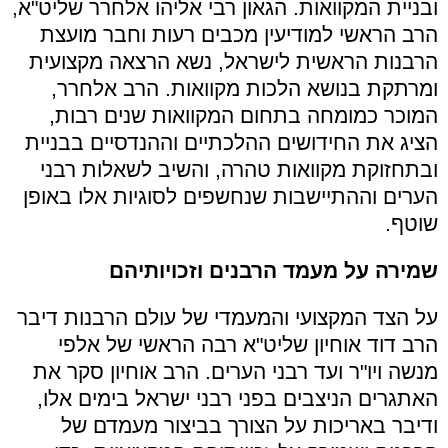
ובניית המקוואות. הגאון רבי אליהו אלחרר שליט"א,
הרב הראשי למודיעין מכבים רעות וחבר מועצת
הרבנות הראשית לישראל, נשא הרצאה מקצועית
ומרתקת בנושא הלכות מקוואות. הרב אלחרר,
המוכר כמומחה בתחום המקוואות שנים רבות,
הציג את החידושים ההלכתיים וההנדסיים בבניית
ובתחזוקת מקוואות טהרה, והשיב לשאלות רבני
הערים וההתיישבות שנחשפים לסוגיות אלו באופן
שוטף.
שמירה על מעמד הרבנים וזכויותיהם
על הצד המקצועי והמעמדי של עולם הרבנות דיבר
הרב דוד אוחיון שליט"א רבה הראשי של אלפי
מנשה ויו"ר ועד רבני הערים. הרב אוחיון סקר את
האתגרים הניצבים בפני רבני ישראל בימים אלו,
ודיבר באריכות על הצורך בביצור מעמדם של