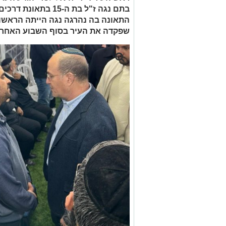
בתם נגה ז"ל בת ה-15
התאונה בה נהרגה נגה הייתה הראשו
שפקדה את העיר בסוף השבוע האחרו