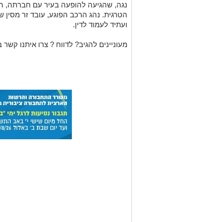
נגה, שהגיעה להופעה בעיר עם חברתה, ה
הטרגית. נהג הרכב הפוגע, עובד זר מסין
ועתיד לעמוד לדין.
מעוניינים להגיב? לדווח ? צרו איתנו קשר ב