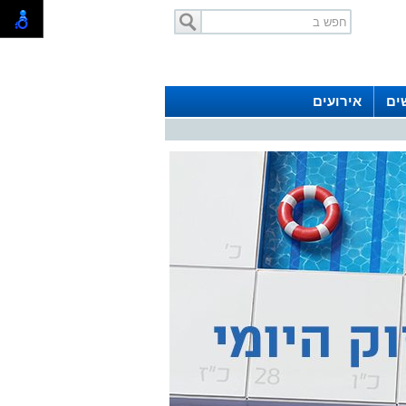
ים
אירועים