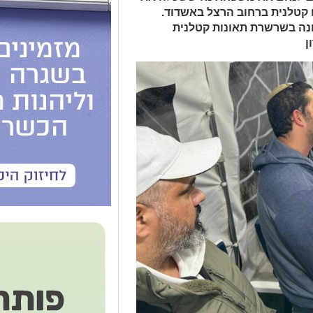
 בתאונת דרכים קטלנית ברחוב הרצל באשדוד.
נה בשרשרת תאונות קטלנית
ן