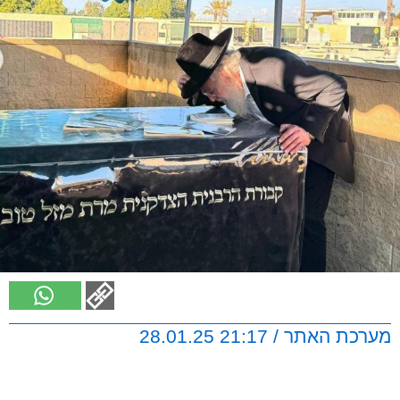
מערכת האתר / 21:17 28.01.25