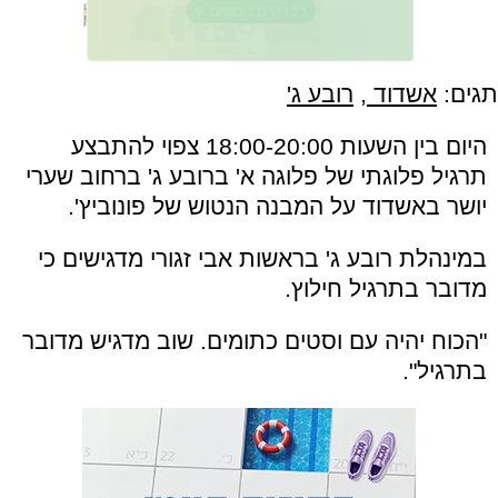
תגים:
אשדוד
,
רובע ג'
היום בין השעות 18:00-20:00 צפוי להתבצע
תרגיל פלוגתי של פלוגה א' ברובע ג' ברחוב שערי
יושר באשדוד על המבנה הנטוש של פונוביץ'.
במינהלת רובע ג' בראשות אבי זגורי מדגישים כי
מדובר בתרגיל חילוץ.
"הכוח יהיה עם וסטים כתומים. שוב מדגיש מדובר
בתרגיל".