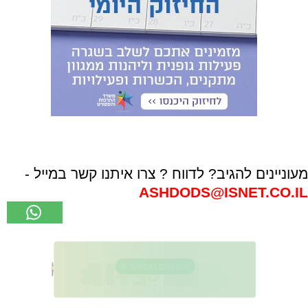
מעוניינים להגיב? לדווח ? צרו איתנו קשר במייל -
ASHDODS@ISNET.CO.IL