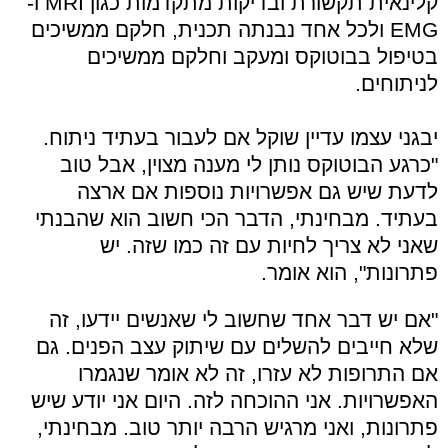
קלינאית תקשורת ובדיקות מתקדמות כגון MRI ו-
EMG ולכל אחד נבנתה תכנית, חלקם ממשיכים
בטיפול בבוטוקס ומעקב וחלקם ממשיכים
לניתוחים.
יבגני עצמו עדיין שוקל אם לעבור בעתיד ניתוח.
"כרגע הבוטוקס נותן לי מענה מצוין, אבל טוב
לדעת שיש גם אפשרויות נוספות אם ארצה
בעתיד. מבחינתי, הדבר הכי חשוב הוא שהבנתי
שאני לא צריך לחיות עם זה כמו שזה. יש
פתרונות", הוא אומר.
"אם יש דבר אחד שחשוב לי שאנשים יידעו, זה
שלא חייבים להשלים עם שיתוק עצב הפנים. גם
אם התרופות לא עזרו, זה לא אומר שנגמרו
האפשרויות. אני ההוכחה לזה. היום אני יודע שיש
פתרונות, ואני מרגיש הרבה יותר טוב. מבחינתי,