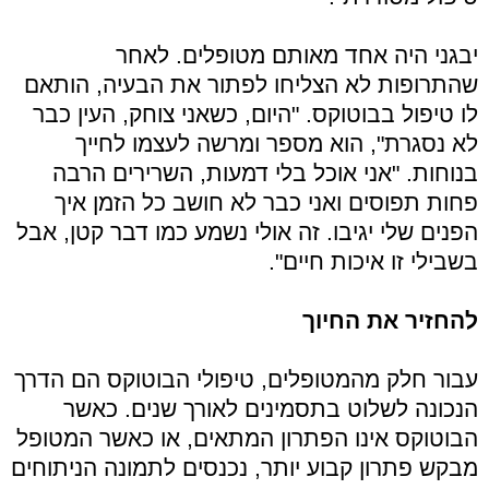
יבגני היה אחד מאותם מטופלים. לאחר
שהתרופות לא הצליחו לפתור את הבעיה, הותאם
לו טיפול בבוטוקס. "היום, כשאני צוחק, העין כבר
לא נסגרת", הוא מספר ומרשה לעצמו לחייך
בנוחות. "אני אוכל בלי דמעות, השרירים הרבה
פחות תפוסים ואני כבר לא חושב כל הזמן איך
הפנים שלי יגיבו. זה אולי נשמע כמו דבר קטן, אבל
בשבילי זו איכות חיים".
להחזיר את החיוך
עבור חלק מהמטופלים, טיפולי הבוטוקס הם הדרך
הנכונה לשלוט בתסמינים לאורך שנים. כאשר
הבוטוקס אינו הפתרון המתאים, או כאשר המטופל
מבקש פתרון קבוע יותר, נכנסים לתמונה הניתוחים