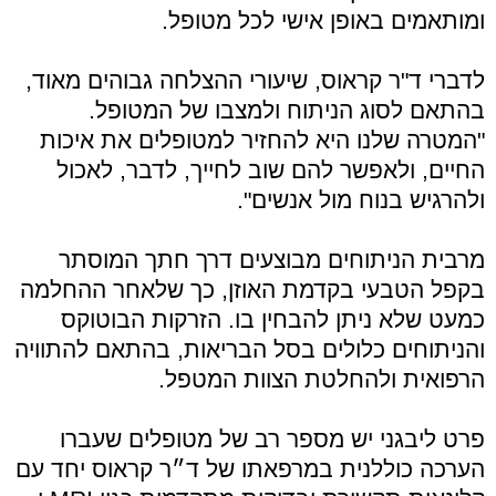
ומותאמים באופן אישי לכל מטופל.
לדברי ד"ר קראוס, שיעורי ההצלחה גבוהים מאוד,
בהתאם לסוג הניתוח ולמצבו של המטופל.
"המטרה שלנו היא להחזיר למטופלים את איכות
החיים, ולאפשר להם שוב לחייך, לדבר, לאכול
ולהרגיש בנוח מול אנשים".
מרבית הניתוחים מבוצעים דרך חתך המוסתר
בקפל הטבעי בקדמת האוזן, כך שלאחר ההחלמה
כמעט שלא ניתן להבחין בו. הזרקות הבוטוקס
והניתוחים כלולים בסל הבריאות, בהתאם להתוויה
הרפואית ולהחלטת הצוות המטפל.
פרט ליבגני יש מספר רב של מטופלים שעברו
הערכה כוללנית במרפאתו של ד״ר קראוס יחד עם