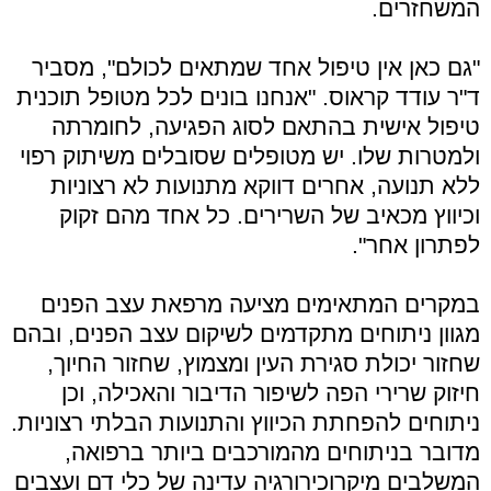
המשחזרים.
"גם כאן אין טיפול אחד שמתאים לכולם", מסביר
ד"ר עודד קראוס. "אנחנו בונים לכל מטופל תוכנית
טיפול אישית בהתאם לסוג הפגיעה, לחומרתה
ולמטרות שלו. יש מטופלים שסובלים משיתוק רפוי
ללא תנועה, אחרים דווקא מתנועות לא רצוניות
וכיווץ מכאיב של השרירים. כל אחד מהם זקוק
לפתרון אחר".
במקרים המתאימים מציעה מרפאת עצב הפנים
מגוון ניתוחים מתקדמים לשיקום עצב הפנים, ובהם
שחזור יכולת סגירת העין ומצמוץ, שחזור החיוך,
חיזוק שרירי הפה לשיפור הדיבור והאכילה, וכן
ניתוחים להפחתת הכיווץ והתנועות הבלתי רצוניות.
מדובר בניתוחים מהמורכבים ביותר ברפואה,
המשלבים מיקרוכירורגיה עדינה של כלי דם ועצבים