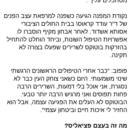
מסתכלים עליך".
נקודת המפנה הגיעה כשפנה למרפאת עצב הפנים
של ד"ר עודד קראוס\ בבית החולים הציבורי
אסותא אשדוד. לאחר אבחון מקיף הוסברו לו
אפשרויות הטיפול השונות, וביחד הוחלט להתחיל
בהזרקות בוטוקס לשרירים שפעלו בצורה לא
תקינה.
פופוב: "כבר אחרי הטיפולים הראשונים הרגשתי
שינוי משמעותי. היום כשאני צוחק העין כבר לא
נסגרת, אני אוכל בלי דמעות, השרירים הרבה
פחות תפוסים ואני מרגיש הרבה יותר טבעי.
הבוטוקס לא העלים את הפגיעה עצמה, אבל הוא
החזיר לי איכות חיים וביטחון עצמי".
מה זה בעצם פציאליס?