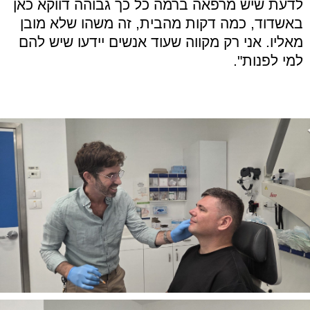
לדעת שיש מרפאה ברמה כל כך גבוהה דווקא כאן
באשדוד, כמה דקות מהבית, זה משהו שלא מובן
מאליו. אני רק מקווה שעוד אנשים יידעו שיש להם
למי לפנות".