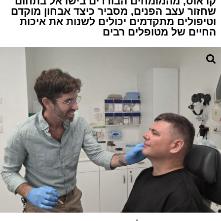
קראוס, מהמומחים הבודדים בישראל בתחום
שחזור עצב הפנים, מסביר כיצד אבחון מוקדם
וטיפולים מתקדמים יכולים לשנות את איכות
החיים של מטופלים רבים