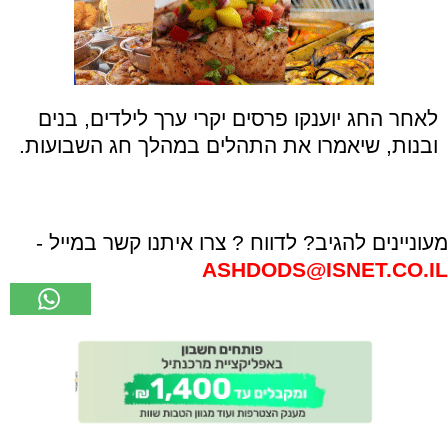
לאחר החג יוענקו פרסים יקרי ערך לילדים, בנים
ובנות, שיאמרו את התהלים במהלך חג השבועות.
מעוניינים להגיב? לדווח ? צרו איתנו קשר במייל -
ASHDODS@ISNET.CO.IL