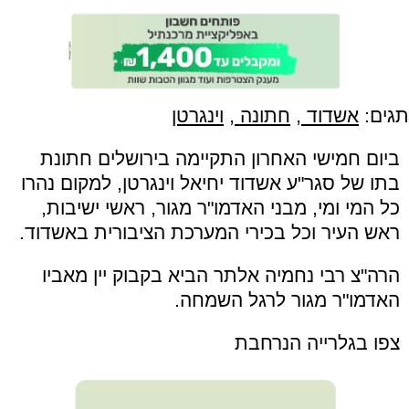
תגים:
אשדוד
,
חתונה
,
וינגרטן
ביום חמישי האחרון התקיימה בירושלים חתונת
בתו של סגר"ע אשדוד יחיאל וינגרטן, למקום נהרו
כל המי ומי, מבני האדמו"ר מגור, ראשי ישיבות,
ראש העיר וכל בכירי המערכת הציבורית באשדוד.
הרה"צ רבי נחמיה אלתר הביא בקבוק יין מאביו
האדמו"ר מגור לרגל השמחה.
צפו בגלרייה הנרחבת