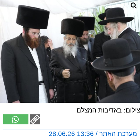
צילום: באדיבות המצלם
מערכת האתר / 13:36 28.06.26