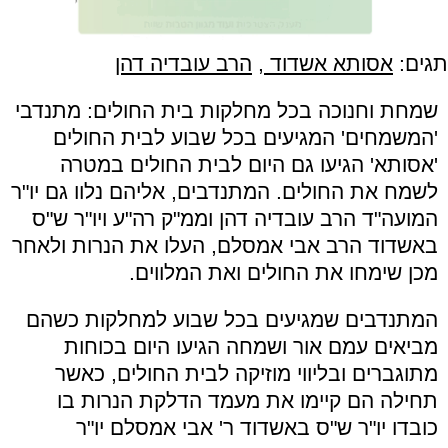
תגים:
אסותא אשדוד
,
הרב עובדיה דהן
שמחת וחנוכה בכל מחלקות בית החולים: מתנדבי
'המשמחים' המגיעים בכל שבוע לבית החולים
'אסותא' הגיעו גם היום לבית החולים במטרה
לשמח את החולים. המתנדבים, אליהם נלוו גם יו"ר
המועה"ד הרב עובדיה דהן וממ"ק רה"ע ויו"ר ש"ס
באשדוד הרב אבי אמסלם, העלו את הנרות ולאחר
מכן שימחו את החולים ואת המלווים.
המתנדבים שמגיעים בכל שבוע למחלקות כשהם
מביאים עמם אור ושמחה הגיעו היום בכוחות
מתוגברים ובליווי מוזיקה לבית החולים, כאשר
תחילה הם קיימו את מעמד הדלקת הנרות בו
כובדו יו"ר ש"ס באשדוד ר' אבי אמסלם יו"ר