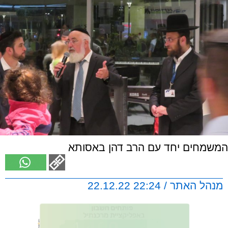
המשמחים יחד עם הרב דהן באסותא
מנהל האתר / 22:24 22.12.22