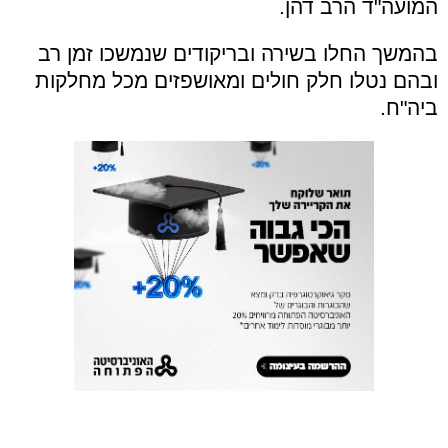
המועה"ד הרב דהן.
בהמשך החלו בשירה ובריקודים שנמשכו זמן רב
ובהם נטלו חלק חולים ומאושפזים מכל מחלקות
ביה"ח.