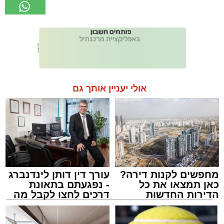
אולי יעניין אותך גם
מחפשים לקנות דירה?
עורך דין דותן לינדנברג
כאן תמצאו את כל
- נפגעתם בתאונת
הדירות החדשות
דרכים לחצו לקבל מה
למכירה באשדוד >>>
שמגיע לכם