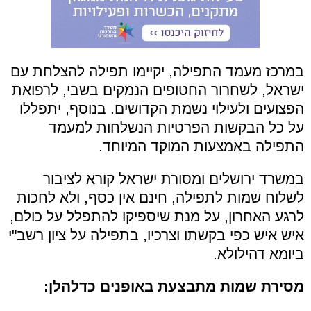
במרכז מעמד התפילה, יקיימו תפילה להצלחת עם
ישראל, לשחרור החטופים הנמקים בשבי, לרפואת
הפצועים ולעילוי נשמת הקדושים. בנוסף, יתפללו
על כל הבקשות הפרטיות הנשלחות למעמד
התפילה באמצעות המוקד המיוחד.
במשרד ירושלים ומסורת ישראל קורא לציבור
לשלוח שמות לתפילה, חינם אין כסף, ולא לחכות
לרגע האחרון, על מנת שיספיקו להתפלל על כולם,
איש איש כפי בקשתו וצרכיו, בתפילה על ציון רשב"י
ביומא דהילולא.
מסירת שמות מתבצעת באופנים כדלהלן: