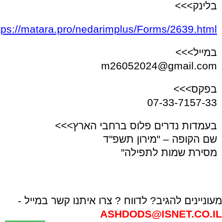
בלינק>>>
tps://matara.pro/nedarimplus/Forms/2639.html
במייל>>>
m26052024@gmail.com
בפקס>>>
07-33-7157-33
בעמדות נדרים פלוס ברחבי הארץ>>>
שם הקופה – "מירון תשפ"ד
מסירת שמות לתפילה"
מעוניינים להגיב? לדווח ? צרו איתנו קשר במייל -
ASHDODS@ISNET.CO.IL