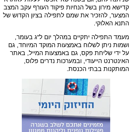
קדישא מירון בשל הנחיות פיקוד העורף עקב המצב
המצער, להזכיר את שמם לתפילה בציון הקדוש של
התנא האלוקי.
מעמד התפילה יתקיים במהלך יום ל"ג בעומר,
ושמות ניתן לשלוח באמצעות המוקד המיוחד, גם
על ידי שליחת פקס, גם באמצעות המייל, באתר
האינטרנט הייעודי, ובמערכות נדרים פלוס,
המותקנות בבתי הכנסת.