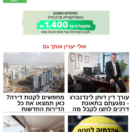
אולי יעניין אותך גם
עורך דין דותן לינדנברג
מחפשים לקנות דירה?
- נפגעתם בתאונת
כאן תמצאו את כל
דרכים לחצו לקבל מה
הדירות החדשות
שמגיע לכם
למכירה באשדוד >>>