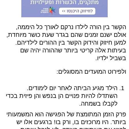
הקשר בין הורה לילדו נרקם לאורך כל היממה,
אולם ישנם זמנים שהם בגדר שעת כושר מיוחדת,
למען חיזוק והידוק הקשר בין ההורים לילדיהם.
בעיתות אלה קריטי ביותר שההורה יהיה שם
בשביל ילדיו.
ולפירוט המועדים המסוגלים:
הילד מגיע הביתה לאחר יום לימודים.
השתדלו להיות פנויים הן בנפש והן פיזית בכדי
לקבלו בשמחה.
פרק הזמן המתומצת של הפגישה הוא המשמעותי
ביותר. היו מרוכזים בו, ורק בו! ברגעים אלו יש