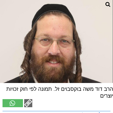
הרב דוד משה בוקסבוים זל. תמונה לפי חוק זכויות
יוצרים