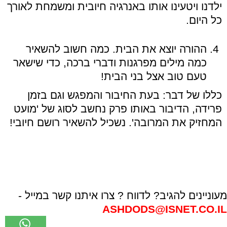
ילדנו ויטעינו אותו באנרגיה חיובית ומשמחת לאורך
כל היום.
ההורה יוצא את הבית. כמה חשוב להשאיר
כמה מילים מפרגנות ודברי ברכה, כדי שישאר
טעם טוב אצל בני הבית!
כללו של דבר: בעת החיבור והמפגש וגם בזמן
פרידה, הדיבור באותו פרק נחשב לסוג של 'מועט
המחזיק את המרובה'. נשכיל להשאיר רושם חיובי!
מעוניינים להגיב? לדווח ? צרו איתנו קשר במייל -
ASHDODS@ISNET.CO.IL