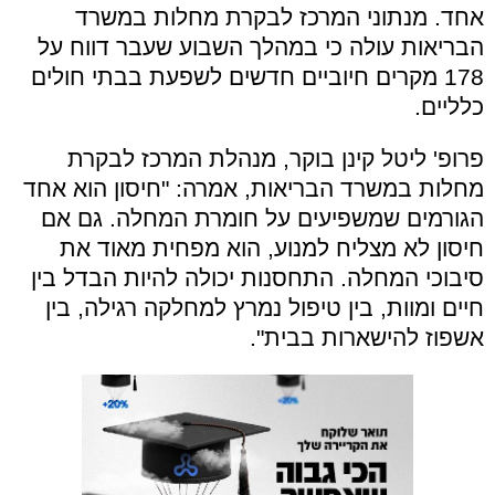
אחד. מנתוני המרכז לבקרת מחלות במשרד
הבריאות עולה כי במהלך השבוע שעבר דווח על
178 מקרים חיוביים חדשים לשפעת בבתי חולים
כלליים.
פרופ' ליטל קינן בוקר, מנהלת המרכז לבקרת
מחלות במשרד הבריאות, אמרה: "חיסון הוא אחד
הגורמים שמשפיעים על חומרת המחלה. גם אם
חיסון לא מצליח למנוע, הוא מפחית מאוד את
סיבוכי המחלה. התחסנות יכולה להיות הבדל בין
חיים ומוות, בין טיפול נמרץ למחלקה רגילה, בין
אשפוז להישארות בבית".