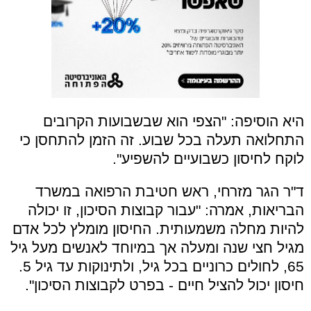
היא הוסיפה: "הצפי הוא שבשבועות הקרובים
התחלואה תעלה בכל שבוע. זה הזמן להתחסן כי
לוקח לחיסון כשבועיים להשפיע".
ד"ר הגר מזרחי, ראש חטיבת הרפואה במשרד
הבריאות, אמרה: "עבור קבוצות הסיכון, זו יכולה
להיות מחלה משמעותית. החיסון מומלץ לכל אדם
מגיל חצי שנה ומעלה אך במיוחד לאנשים מעל גיל
65, לחולים כרוניים בכל גיל, ולתינוקות עד גיל 5.
חיסון יכול להציל חיים - בפרט לקבוצות הסיכון".