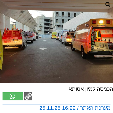
הכניסה למיון אסותא
מערכת האתר / 16:22 25.11.25