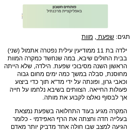
תגים:
שפעת
,
מוות
ילדה בת 11 ממודיעין עילית נפטרה אתמול (שני)
בבית החולים שיבא, במה שנחשד כמקרה המוות
הראשון השנה מסיבוכי שפעת. הילדה, שלא הייתה
מחוסנת, סבלה במשך כמה ימים מחום גבוה
וכאבי גרון, ופונתה על ידי מד"א תוך כדי ביצוע
פעולות החייאה. הצוותים בשיבא נלחמו על חייה
אך לבסוף נאלצו לקבוע את מותה.
המקרה מגיע בעוד התחלואה בשפעת נמצאת
בעלייה חדה וחצתה את הרף האפידמי - כלומר
הגיעה למצב שבו חולה אחד מדביק יותר מאדם