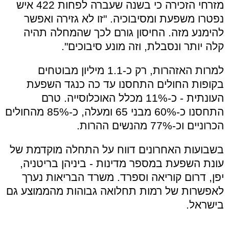
מזרחי הזכירה כי בשנה שעברה לפחות 422 איש
נפטרו משפעת ומסיבוכיה. "זו לא גזירה ואפשר
להימנע מזה. החיסון גורם לכך שהמחלה תהיה
קלה יותר ונסבלת, וזה מונע סיבוכים".
למרות האזהרות, רק כ-1.1 מיליון מבוטחים
בקופות החולים התחסנו עד כה כנגד השפעת
העונתית - כ-11% מכלל האוכלוסייה. טרם
התחסנו כ-60% מבני 65 ומעלה, כ-85% מהחולים
הכרוניים וכ-77% מהנשים ההרות.
בשבועות האחרונים דווח על התחלה מוקדמת של
עונת השפעת במספר מדינות - ביניהן בריטניה,
יפן, דרום קוריאה וספרד. משרד הבריאות נערך
לאפשרות של רמות תחלואה גבוהות מהממוצע גם
בישראל.