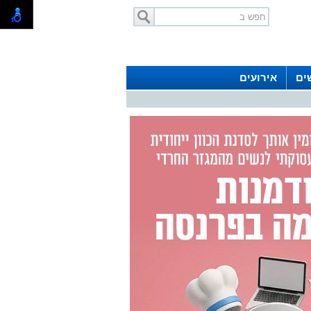
ים
אירועים