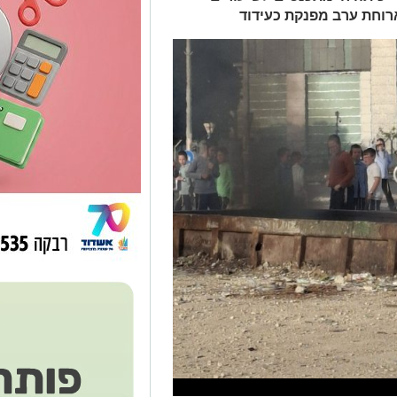
רוחת ערב מפנקת כעידוד