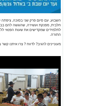
השבוע, עם סיום פרק שני בסוכה, ציפתה 
חלבית, מפנקת ועשירה, שהוגשה להם בבית
לתלמידים שמקדישים את שעות הפנאי ללי
התורה.
מעוניינים להגיב? לדווח ? צרו איתנו קשר ב