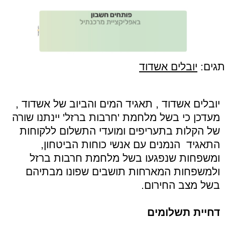
תגים:
יובלים אשדוד
יובלים אשדוד , תאגיד המים והביוב של אשדוד ,
מעדכן כי בשל מלחמת 'חרבות ברזל' יינתנו שורה
של הקלות בתעריפים ומועדי התשלום ללקוחות
התאגיד הנמנים עם אנשי כוחות הביטחון,
ומשפחות שנפגעו בשל מלחמת חרבות ברזל
ולמשפחות המארחות תושבים שפונו מבתיהם
בשל מצב החירום.
דחיית תשלומים