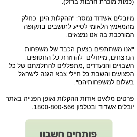
(כמות מוכרת חרבות ברזל).
מיובלים אשדוד נמסר: "ההקלות הינן כחלק
מהמאמץ הלאומי לסייע לתושבים בתקופה
המורכבת בה אנו נמצאים.
"אנו משתתפים בצערן הכבד של משפחות
הנרצחים, מייחלים להחזרת כל החטופים,
השבויים והנעדרים ,מתפללים להחלמתם של כל
הפצועים והשבת כל חיילי צבא הגנה לישראל
בשלום למשפחותיהם".
פרטים מלאים אודות ההקלות ואופן הפנייה באתר
יובלים אשדוד ובטלפון 1800-800-566.