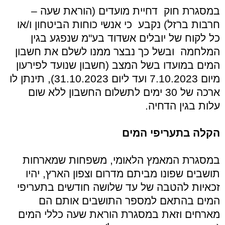
במסגרת חוק דחיית מועדים (הוראת שעה –
חרבות ברזל) נקבע כי אנשי כוחות הביטחון ו/או
כל לקוח של יובלים אשדוד בע"מ שנפגע בגין
המלחמה ובשל כך נבצר ממנו לשלם את חשבון
המים במועדו בשל המצב (חשבון שנועד לפירעון
מיום 7.10.2023 ועד ליום 31.10.2023), תינתן לו
ארכה של 30 ימים לתשלום החשבון ללא שום
עלות בגין הדחיה.
הקלה בתעריפי המים
במסגרת המאמץ הלאומי, משפחות שמארחות
תושבים שפונו מביתם מדרום וצפון הארץ, יהיו
זכאיות להטבה של עד שלושה חודשים בתעריפי
המים בהתאם למספר התושבים אותם הם
מארחים וזאת במסגרת הוראת שעה כללי המים