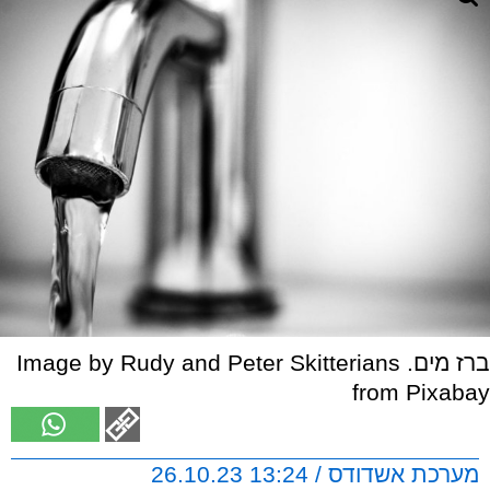
ברז מים. Image by Rudy and Peter Skitterians
from Pixabay
מערכת אשדודס / 13:24 26.10.23