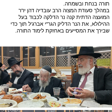
תורה בנחת ובשמחה.
במהלך סעודת המצוה הרב עובדיה דהן יו"ר
המועצה הדתית קנה נר הדלקה לכבוד בעל
ההילולא, את הנר הדליק הגר"י אברג'ל תוך כדי
שבירך את המסייעים באחזקת לימוד התורה.