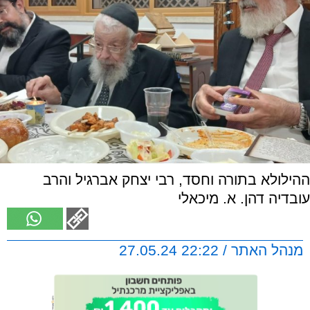
ההילולא בתורה וחסד, רבי יצחק אברגיל והרב
עובדיה דהן. א. מיכאלי
מנהל האתר / 22:22 27.05.24