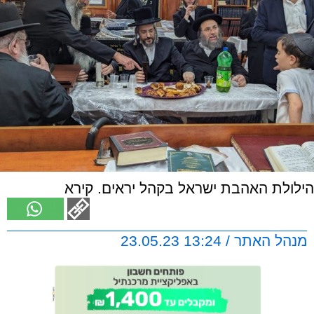
הילולת האהבת ישראל בקהל יראים. קירא
מנהל האתר / 13:24 23.05.23