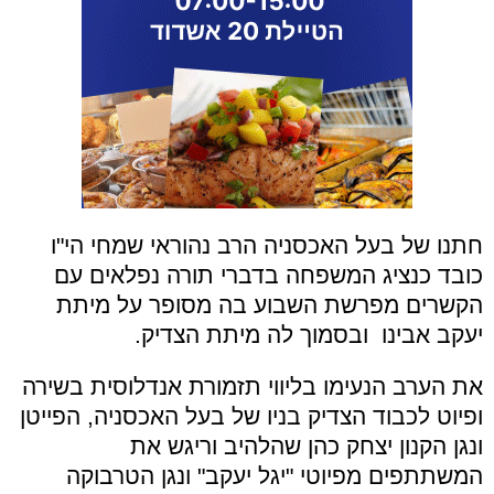
חתנו של בעל האכסניה הרב נהוראי שמחי הי
"
ו
כובד כנציג המשפחה בדברי תורה נפלאים עם
הקשרים מפרשת השבוע בה מסופר על מיתת
יעקב אבינו ובסמוך לה מיתת הצדיק.
את הערב הנעימו בליווי תזמורת אנדלוסית בשירה
ופיוט לכבוד הצדיק בניו של בעל האכסניה, הפייטן
ונגן הקנון יצחק כהן שהלהיב וריגש את
המשתתפים מפיוטי
"
יגל יעקב
"
ונגן הטרבוקה