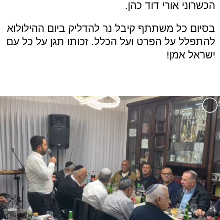
הכשרוני אורי דוד כהן
.
בסיום כל משתתף קיבל נר להדליק ביום ההילולוא
להתפלל על הפרט ועל הכלל. זכותו תגן על כל עם
ישראל אמן
!