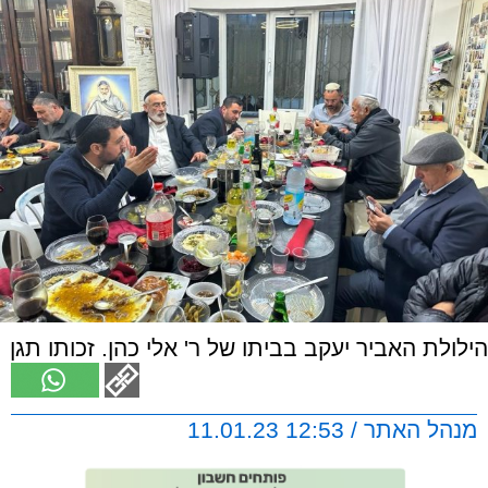
הילולת האביר יעקב בביתו של ר' אלי כהן. זכותו תגן
מנהל האתר / 12:53 11.01.23