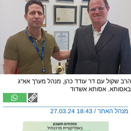
הרב שקול עם דר עודד כהן, מנהל מערך אא"ג
באסותא. אסותא אשדוד
מנהל האתר / 18:43 27.03.24