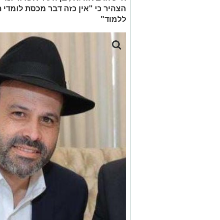
הצהיר כי "אין כזה דבר מכסת לומדי ת
ללמוד"