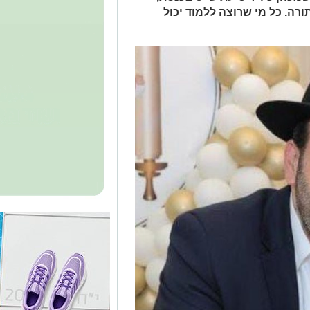
ורה. כל מי שרוצה ללמוד יכול