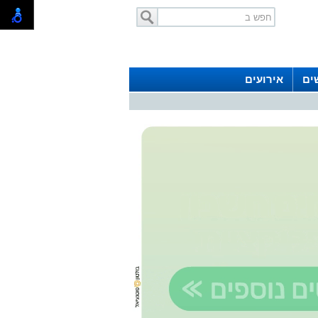
ים
אירועים