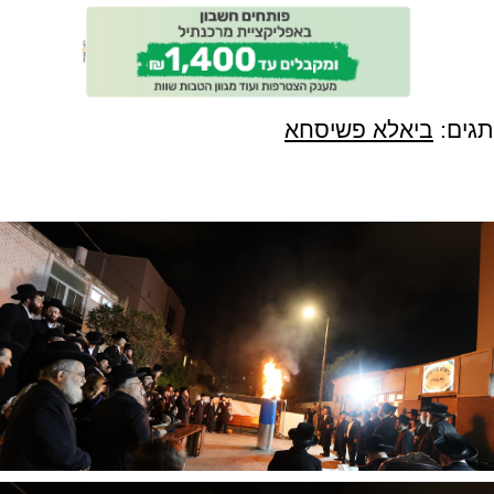
תגים:
ביאלא פשיסחא