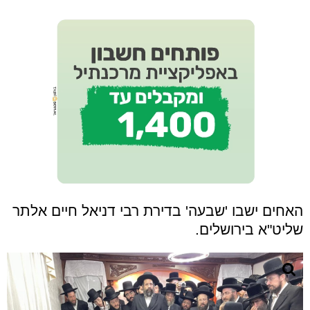
האחים ישבו 'שבעה' בדירת רבי דניאל חיים אלתר
שליט"א בירושלים.