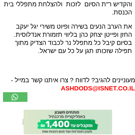
והקדיש ר
"
ת הסיום לזכות ולהצלחת מתפללי בית
הכנסת.
את הערב הנעים בשירה ופיוט משירי יגל יעקב
החזן ופייטן יצחק כהן בליווי תזמורת אנדלוסית.
בסיום קיבל כל מתפלל נר לכבוד הצדיק מתוך
תפילה שזכותו תגן על כל עם ישראל.
מעוניינים להגיב? לדווח ? צרו איתנו קשר במייל -
ASHDODS@ISNET.CO.IL