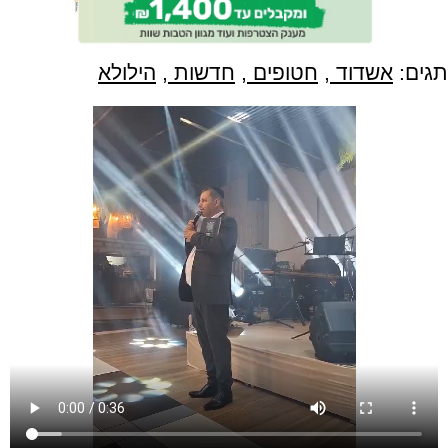
תגים:
אשדוד
,
חטופים
,
חדשות
,
הילולא