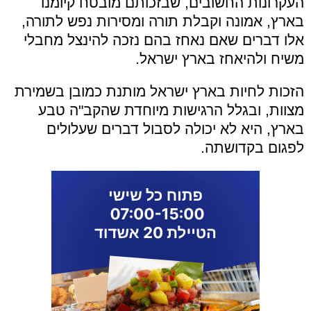
העקרונות החשובים, שבזכותם מובטח קיומנו
בארץ, אמונה וקבלת תורה ומסירות נפש לתורה,
אלו דברים שאם נאחז בהם נזכה להינצל מחבלי
משיח ולהיאחז בארץ ישראל.
הזכות לחיות בארץ ישראל מותנת כמובן בשמירת
מצוות, ובגלל הרגישות מיוחדת שהקב"ה טבע
בארץ, היא לא יכולה לסבול דברים שעלולים
לפגום בקדושתה.