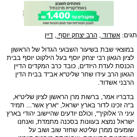
תגים:
אשדוד
,
הרב יצחק יוסף
,
דיין
במוצאי שבת בשיעור השבועי הגדול של הראשון
לציון הגאון רבי יצחק יוסף בעל הילקוט יוסף בבית
הכנסת לעדת היזדים, כובד כרב המקדים הדיין
הגאון הרב עידו שחר שליט"א אב"ד בבית הדין
הרבני אשדוד.
בדבריו אמר, ברשות מרן הראשון לציון שליט"א,
ב"ה זכינו לדור בארץ ישראל, "ארץ אשר... תמיד
עיני ה' אלוקיך", וכולם יודעים שהיישוב יהודי בארץ
ישראל נמצא בעוונות בסכנה מתמדת, ואנחנו
שומעים ממרן שליטא שחזר שוב ושוב על