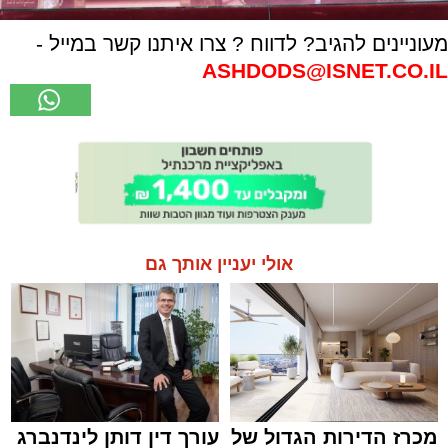
מעוניינים להגיב? לדווח ? צרו איתנו קשר במייל -
ASHDODS@ISNET.CO.IL
אולי יעניין אותך גם
מכרז הדירות הגדול של
עורך דין דותן לינדנברג