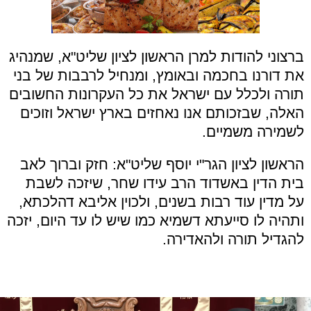
ברצוני להודות למרן הראשון לציון שליט"א, שמנהיג
את דורנו בחכמה ובאומץ, ומנחיל לרבבות של בני
תורה ולכלל עם ישראל את כל העקרונות החשובים
האלה, שבזכותם אנו נאחזים בארץ ישראל וזוכים
לשמירה משמיים.
הראשון לציון הגר"י יוסף שליט"א: חזק וברוך לאב
בית הדין באשדוד הרב עידו שחר, שיזכה לשבת
על מדין עוד רבות בשנים, ולכוין אליבא דהלכתא,
ותהיה לו סייעתא דשמיא כמו שיש לו עד היום, יזכה
להגדיל תורה ולהאדירה.