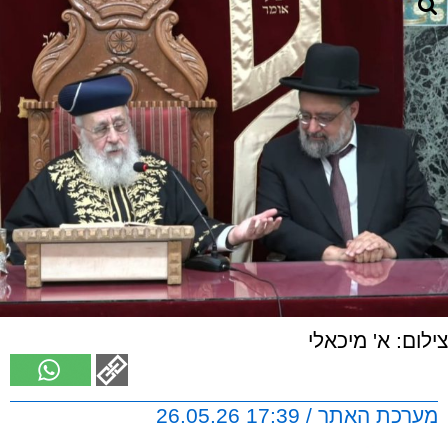
צילום: א' מיכאלי
מערכת האתר / 17:39 26.05.26