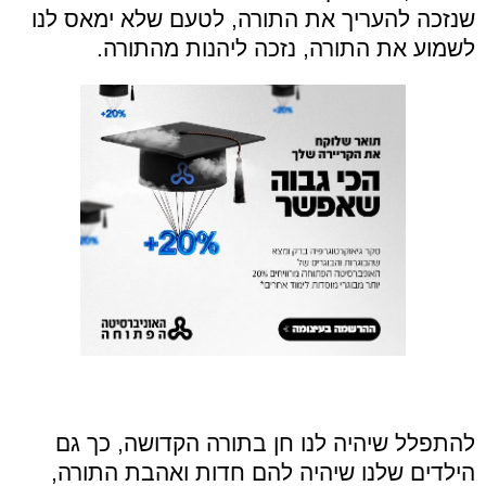
שנזכה להעריך את התורה, לטעם שלא ימאס לנו
לשמוע את התורה, נזכה ליהנות מהתורה.
להתפלל שיהיה לנו חן בתורה הקדושה, כך גם
הילדים שלנו שיהיה להם חדות ואהבת התורה,