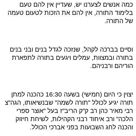
כמה אנשים לצערנו יש, שעדיין אין להם טעם
בלימוד התורה, אין להם את הזכות לטעום טעמה
של התורה.
וסיים בברכה לקהל, שנזכה לגדל בנים ובני בנים
בתורה ובמצוות, עמלים ויגעים בתורה לתפארת
הוריהם ורבניהם.
יצוין כי היום (חמישי) בשעה 16:30 כהכנה למתן
תורה יגיע לכולל "תורה לשמה" שבנשיאותו, הגה"צ
רבי מאיר כהן רב ק"ק הריב"ז בעל "אוצר ספרי
הלכה" ורב איחוד רבני הקהילות, לשיחת חיזוק
והכנה לחג השבועות בפני אברכי הכולל.