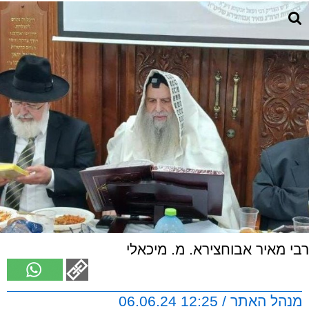
רבי מאיר אבוחצירא. מ. מיכאלי
מנהל האתר / 12:25 06.06.24