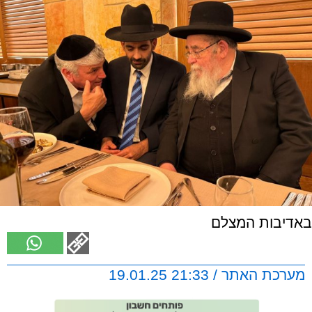
באדיבות המצלם
מערכת האתר / 21:33 19.01.25