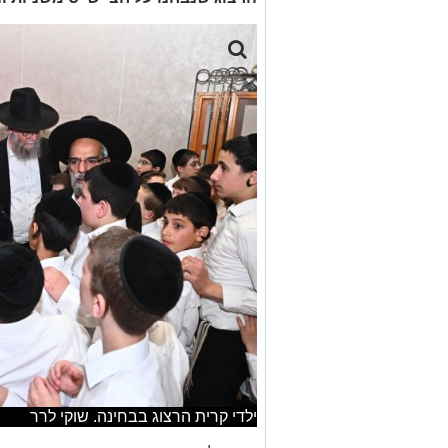
ילדי קרית הרצוג בבחינה. שוקי לרר