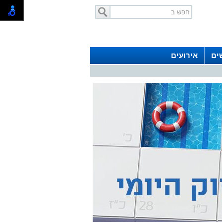
ים
אירועים