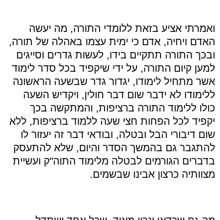
ואמרתי אציע בזאת ללומדי התורה, מה יעשה
האדם ויחיה, אדם כי ימית עצמו באהלה של תורה,
ובכך התורה תתקיים בידו, לעשות גדרים וסייגים
למען קיום התורה, על ידי שיקפיד בכל סדר לימוד
אשר מתחיל לימודו, יגדור גדר שבשעה הראשונה
ללימודו לא ידבר שום דבר חולין, ויקדיש השעה
כולו ללימוד התורה ברציפות, והמתקשה בכך
יקפיד לכל הפחות חצי שעה ללמוד ברציפות, ללא
שום דיבורי הבל ובטלה, ובודאי דבר זה יעזור לו
להתגבר גם בהמשך הסדר והיום, שלא להתעסק
בדברים הגורמים לבטלה מלימוד התוה
"
ק ועשיית
מצוותיה כרצון אבינו שבשמים
.