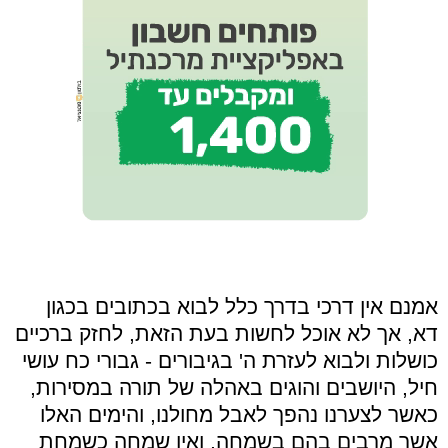
אמנם אין דרכי בדרך כלל לבוא בכתובים בכגון
דא, אך לא אוכל לחשות בעת הזאת, לחזק ברכיים
כושלות ולבוא לעזרת ה' בגיבורים - גבורי כח עושי
חיל, היושבים והוגים באהלה של תורה במסירות,
כאשר לצערנו נהפך לאבל מחולנו, והימים האלו
אשר מרבים בהם בשמחה, ואין שמחה כשמחת