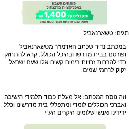
תגים:
טשארנאביל
במכתב נדיר שכתב האדמו
"
ר מטשארנאביל
ופורסם בבית מדרשו ובהיכל הכולל, קרא להתחזק
כדי להרבות זכויות בימים קשים אלו שעם ישראל
זקוק לרחמי שמים
.
וזה נוסח המכתב: אל מעלת כבוד תלמידי הישיבה
ואברכי הכוללים לומדי ומתפללי בית מדרשינו וכלל
ידידינו ואנשי שלומינו היקרים הע
"
י
.