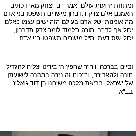
ומתחת זרועות עולם, אמר רבי יצחק מאי דכתיב
האמנם אלם צדק תדברון מישרים תשפטו בני אדם
מה אומנותו של אדם בעולם הזה ישים עצמו כאלם,
יכול אף לדברי תורה תלמוד לומר צדק תדברון,
יכול יגיס דעתו ת
"
ל מישרים תשפטו בני אדם
.
וסיים בברכה: ויה
"
ר שחפץ ה' בידינו יצליח להגדיל
תורה ולהאדירה, ובזכות זה נזכה במהרה לישועתן
של ישראל, בביאת מלכנו משיחנו בן דוד גואלינו
בב
"
א
.