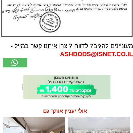
מעוניינים להגיב? לדווח ? צרו איתנו קשר במייל -
ASHDODS@ISNET.CO.IL
אולי יעניין אותך גם