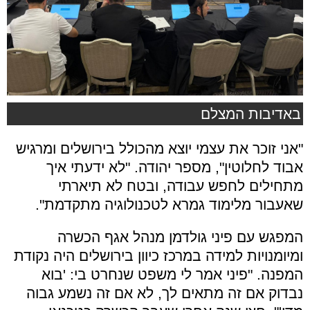
באדיבות המצלם
"אני זוכר את עצמי יוצא מהכולל בירושלים ומרגיש
אבוד לחלוטין", מספר יהודה. "לא ידעתי איך
מתחילים לחפש עבודה, ובטח לא תיארתי
שאעבור מלימוד גמרא לטכנולוגיה מתקדמת".
המפגש עם פיני גולדמן מנהל אגף הכשרה
ומיומנויות למידה במרכז כיוון בירושלים היה נקודת
המפנה. "פיני אמר לי משפט שנחרט בי: 'בוא
נבדוק אם זה מתאים לך, לא אם זה נשמע גבוה