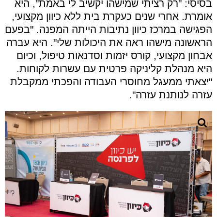
בסיסי: "רק רציתי שמישהו יקשיב לי באמת", היא
אומרת. אחרי שנים כעקרת בית ללא כיוון מקצועי,
הפגישה במרכז כיוון נתיבות הייתה המפנה. "בפעם
הראשונה מישהו ראה את היכולות שלי". היא עברה
אבחון מקצועי, קורס יזמות וסדנאות טיפול, וכיום
היא מנהלת קליניקה פרטית עם עשרות לקוחות.
"יצאתי ממעגל מחוסרי העבודה והפכתי ממקבלת
עזרה לנותנת עזרה".