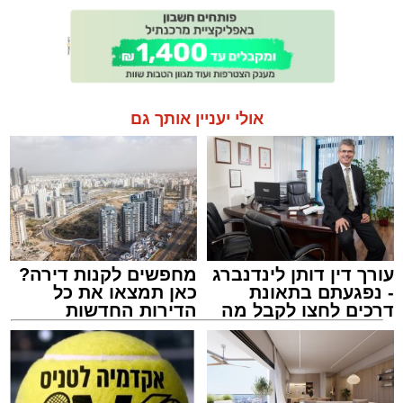
אולי יעניין אותך גם
עורך דין דותן לינדנברג
מחפשים לקנות דירה?
- נפגעתם בתאונת
כאן תמצאו את כל
דרכים לחצו לקבל מה
הדירות החדשות
שמגיע לכם
למכירה באשדוד >>>