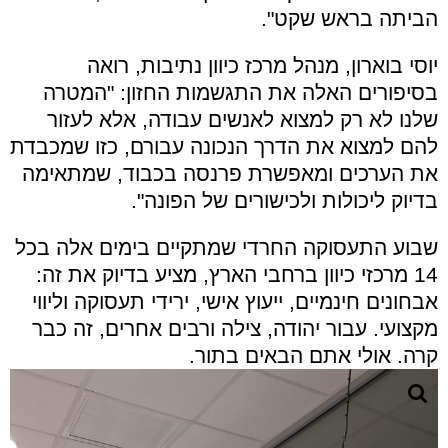
הביתה בראש שקט".
יוסי בוארון, מנהל מרכז כיוון נתיבות, רואה
בסיפורים האלה את התגשמות החזון: "המטרה
שלנו לא רק למצוא לאנשים עבודה, אלא לעזור
להם למצוא את הדרך הנכונה עבורם, כזו שמכבדת
את הערכים ומאפשרת פרנסה בכבוד, שמתאימה
בדיוק ליכולות ולכישורים של הפונה".
שבוע התעסוקה החרדי שמתקיים בימים אלה בכל
14 מרכזי כיוון ברחבי הארץ, מציע בדיוק את זה:
אבחונים חינמיים, ייעוץ אישי, ירידי תעסוקה וליווי
מקצועי. עבור יהודה, צילה ורבים אחרים, זה כבר
קרה. אולי אתם הבאים בתור.