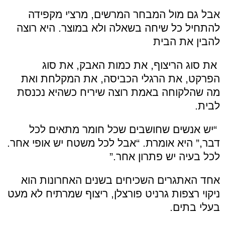
אבל גם מול המבחר המרשים, מרצ'י מקפידה
להתחיל כל שיחה בשאלה ולא במוצר. היא רוצה
להבין את הבית
את סוג הריצוף, את כמות האבק, את סוג
הפרקט, את הרגלי הכביסה, את המקלחת ואת
מה שהלקוחה באמת רוצה שיריח כשהיא נכנסת
לבית.
“יש אנשים שחושבים שכל חומר מתאים לכל
דבר,” היא אומרת. “אבל לכל משטח יש אופי אחר.
לכל בעיה יש פתרון אחר
.”
אחד האתגרים השכיחים בשנים האחרונות הוא
ניקוי רצפות גרניט פורצלן, ריצוף שמרתיח לא מעט
בעלי בתים.