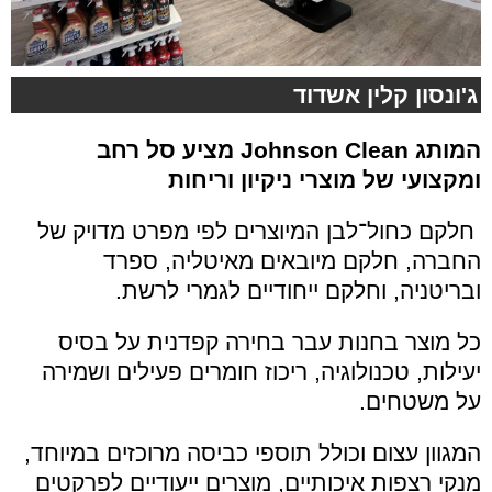
ג'ונסון קלין אשדוד
המותג
Johnson Clean
מציע סל רחב
ומקצועי של מוצרי ניקיון וריחות
חלקם כחול־לבן המיוצרים לפי מפרט מדויק של
החברה, חלקם מיובאים מאיטליה, ספרד
ובריטניה, וחלקם ייחודיים לגמרי לרשת.
כל מוצר בחנות עבר בחירה קפדנית על בסיס
יעילות, טכנולוגיה, ריכוז חומרים פעילים ושמירה
על משטחים.
המגוון עצום וכולל תוספי כביסה מרוכזים במיוחד,
מנקי רצפות איכותיים, מוצרים ייעודיים לפרקטים