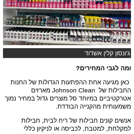
ג'ונסון קלין אשדוד
ומה לגבי המחירים?
כאן מגיעה אחת ההפתעות הגדולות של החנות
החבילות של
Johnson Clean
מארזים
אטרקטיביים במיוחד סל מוצרים גדול במחיר נמוך
משמעותית מהקנייה הבודדת.
אנשים קונים חבילות של ריח לבית, חבילות
למקלחת, למטבח, לכביסה או לניקיון כללי