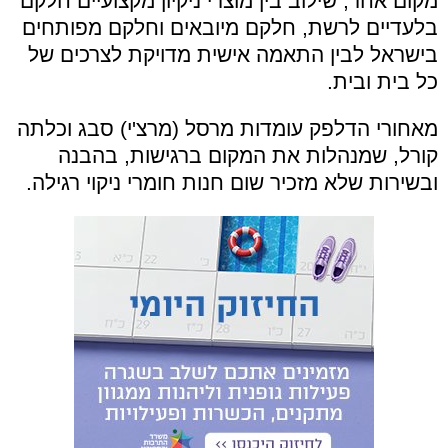
מקום אחר, שילוב בין מוצרי ניקיון מקצועיים חלקם
בלעדיים לרשת, חלקם מיובאים וחלקם מפותחים
בישראל לבין התאמה אישית מדויקת לצרכים של
כל בית ובית
.
מאחורי הדלפק עומדות מרסל (מרצ'י) סבג וכלתה
קורל, שמנהלות את המקום ברגישות, בהבנה
ובשירות שלא מזכיר שום חנות חומרי ניקוי רגילה.