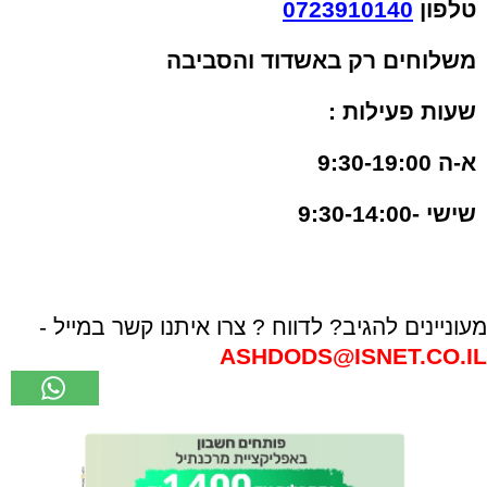
טלפון
0723910140
משלוחים רק באשדוד והסביבה
שעות פעילות :
א-ה 9:30-19:00
שישי -9:30-14:00
מעוניינים להגיב? לדווח ? צרו איתנו קשר במייל -
ASHDODS@ISNET.CO.IL