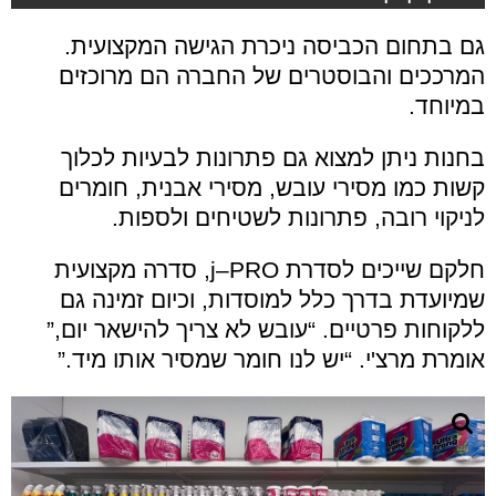
גם בתחום הכביסה ניכרת הגישה המקצועית.
המרככים והבוסטרים של החברה הם מרוכזים
במיוחד.
בחנות ניתן למצוא גם פתרונות לבעיות לכלוך
קשות כמו מסירי עובש, מסירי אבנית, חומרים
לניקוי רובה, פתרונות לשטיחים ולספות.
חלקם שייכים לסדרת
j–PRO,
סדרה מקצועית
שמיועדת בדרך כלל למוסדות, וכיום זמינה גם
ללקוחות פרטיים. “עובש לא צריך להישאר יום,”
אומרת מרצ'י. “יש לנו חומר שמסיר אותו מיד
.”