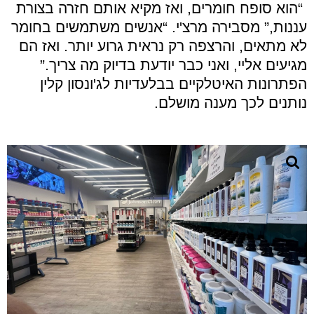
“הוא סופח חומרים, ואז מקיא אותם חזרה בצורת
עננות,” מסבירה מרצ'י. “אנשים משתמשים בחומר
לא מתאים, והרצפה רק נראית גרוע יותר. ואז הם
מגיעים אליי, ואני כבר יודעת בדיוק מה צריך.”
הפתרונות האיטלקיים בבלעדיות לג'ונסון קלין
נותנים לכך מענה מושלם
.