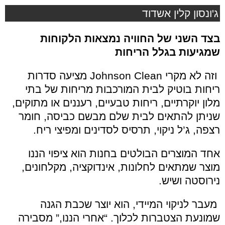
ג'ונסון קלין אשדוד
בצד השני של החוויה נמצאות הלקוחות
שמגיעות בגלל הריחות
וזה לא מקרי
Johnson Clean
מציעה סדרות
ריחות בוטיק לבית המורכבות מריחות של בתי
מלון יוקרתיים, ריחות טבעיים, רעננים או מתוקים,
שניתן להתאים לבית שלם מבשם כביסה, חומר
רצפה, ג’ל ניקוי, תרסיס לסדינים ומפיצי ריח.
אחד המוצרים הבולטים בחנות הוא ציפוי הננו
מוצר שמתאים לחלונות, אינדוקציה, מקלחונים,
נירוסטה ושיש.
מעבר לניקוי המיידי, הוא יוצר שכבת הגנה
שמונעת הצטברות לכלוך. “אחרי הננו,” מסבירה