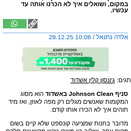
במקום, ושואלים איך לא הכרנו אותה עד
עכשיו.
אלדה נתנאל / 10:08 28.12.25
תגים:
ג'ונסון קלין אשדוד
סניף Johnson Clean באשדוד
הוא מסוג
המקומות שאנשים מגלים רק מפה לאוזן, ואז מיד
תוהים איך לא הכירו אותו קודם.
מדובר בחנות שמציעה קונספט שלא קיים בשום