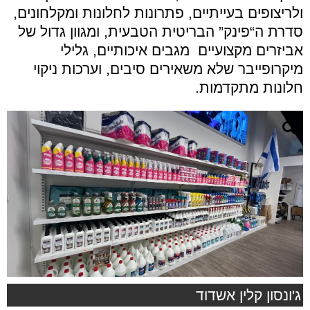
ולריצופים בעייתיים, פתרונות לחלונות ומקלחונים,
סדרת ה“פינק” הבריטית הטבעית, ומגוון גדול של
אביזרים מקצועיים מגבים איכותיים, גלילי
מיקרופייבר שלא משאירים סיבים, וערכות ניקוי
חלונות מתקדמות
.
ג'ונסון קלין אשדוד