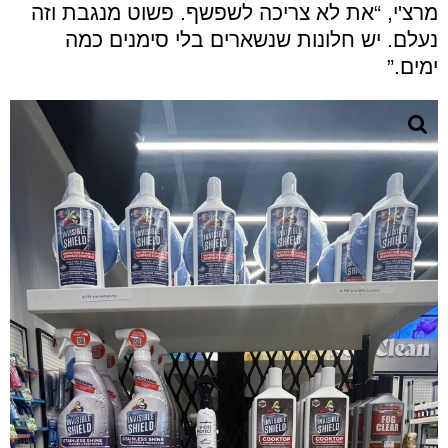
מרצ'י, “את לא צריכה לשפשף. פשוט מנגבת וזה
נעלם. יש חלונות שנשארים בלי סימנים כמה
ימים
.”