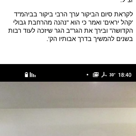
לקראת סיום הביקור ערך הרבי ביקור בביהמ"ד
'קהל יראים' ואמר כי הוא "נהנה מהרחבת גבולי
הקדושה" ובירך את הגר"ב הגר שיזכה לעוד רבות
בשנים להמשיך בדרך אבותיו הק'.