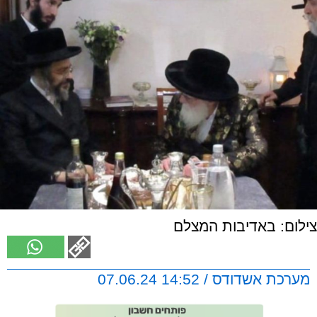
צילום: באדיבות המצלם
מערכת אשדודס / 14:52 07.06.24