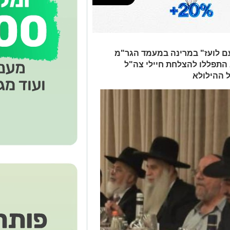
 לועז" במרינה במעמד הגר"מ
התפללו להצלחת חיילי צה"ל
 ההילולא