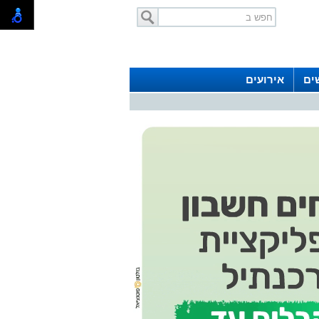
ים
אירועים