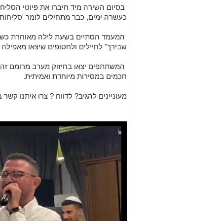
בסיום השירה מיד חיברו את פיוטי הסליח
כעשרה ימים, כבר מתחילים לומר 'סליחות' 
המעמד הסתיים בשעת לילה מאוחרת כשהג
שבירך" לחיילים ולחטופים שיצאו מאפילה
המשתתפים יצאו בחיזוק מערב מרומם זה,
חכמים במסירות מיוחדת ואמיתית.
מעוניינים להגיב? לדווח ? צרו איתנו קשר ב