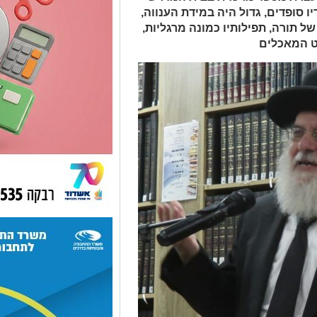
ו סופדים, גדול היה במידת הענווה,
ל תורה, תפילותיו כמונה מרגליות,
וט המאכלים