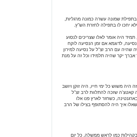
בתפילת שמונה עשרה כמונה מרגליות,
א יחכו לו בתפילה לחזרת הש"ץ.
תמיד היה אומר לאלו שצריכים לנסוע
סיעה, לדוגמא אם זמן הנסיעה לוקח
 שהיה עם הרב זצ"ל על נסיעה למירון
אברך יקר שהיה תלמידו וכל זה על מנת
היה משוש כל ימי חייו, היה זוקן ויושב
 קאטצ'ה שזכה להתלוות לרב זצ"ל
ארגנטינה, כשחזר לארץ פנו אלו
שאלו איך היה להסתופף בצילו של הרב
בקהילות כמו לראש ממשלה, כל יום