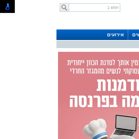
ים
אירועים