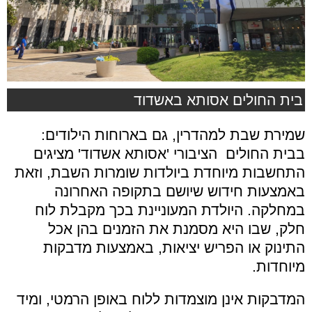
בית החולים אסותא באשדוד
שמירת שבת למהדרין, גם בארוחות הילודים:
בבית החולים
הציבורי 'אסותא אשדוד' מציגים
התחשבות מיוחדת ביולדות שומרות השבת, וזאת
באמצעות חידוש שיושם בתקופה האחרונה
במחלקה. היולדת המעוניינת בכך מקבלת לוח
חלק, שבו היא מסמנת את הזמנים בהן אכל
התינוק או הפריש יציאות, באמצעות מדבקות
מיוחדות.
המדבקות אינן מוצמדות ללוח באופן הרמטי, ומיד