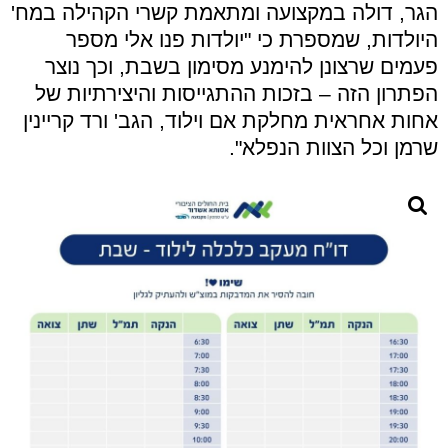
הגר, דולה במקצועה ומתאמת קשרי הקהילה במח'
היולדות, שמספרת כי "יולדות פנו אלי מספר
פעמים שרצונן להימנע מסימון בשבת, וכך נוצר
הפתרון הזה – בזכות ההתגייסות והיצירתיות של
אחות אחראית מחלקת אם וילוד, הגב' ורד קריינין
שרמן וכל הצוות הנפלא".