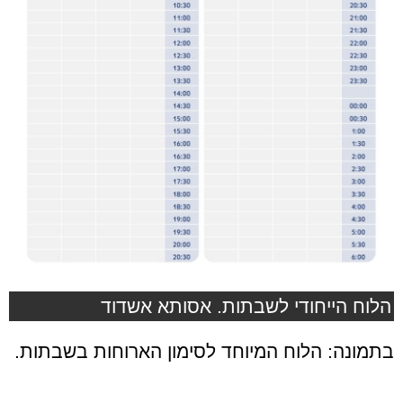
הלוח הייחודי לשבתות. אסותא אשדוד
בתמונה: הלוח המיוחד לסימון הארוחות בשבתות.