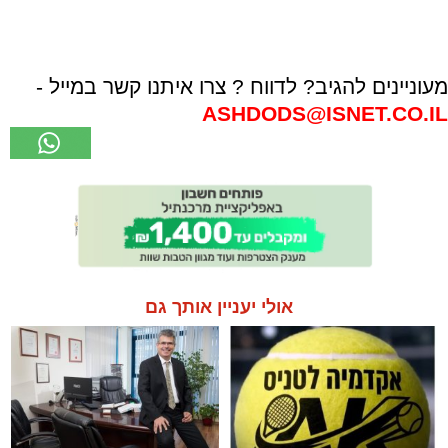
מעוניינים להגיב? לדווח ? צרו איתנו קשר במייל -
ASHDODS@ISNET.CO.IL
אולי יעניין אותך גם