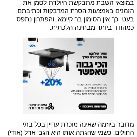
במוצאי השבת מתבקשת היולדת לסמן את
הזמנים באמצעות הסרת המדבקות וכתיבתם
בעט. כך אין הסימון בר קיימא, והפתרון נתפס
כמהודר ביותר מבחינה הלכתית.
מדובר ביוזמה שאינה מוכרת עדיין בכל בתי
החולים, כשמי שהגתה אותו היא הגב' אדל (אודי)