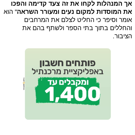
אך המנהלות לקחו את זה צעד קדימה והפכו
את המוסדות למקום נעים ומעורר השראה
" הוא
אומר וסיפר כי החליט לצלם את המרחבים
והחללים בתוך בתי הספר ולשתף בהם את
הציבור.