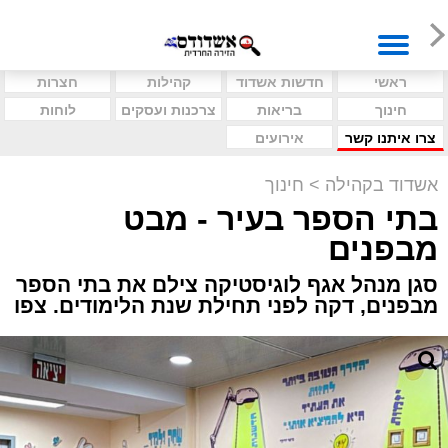
ראשי
חדשות אשדוד
קהילות
חצרות
חינוך
בריאות
צרכנות ועסקים
לוחות
צרו איתנו קשר
אירועים
אשדוד בקהילה
>
חינוך
בתי הספר בעיר - מבט
מבפנים
סגן מנהל אגף לוגיסטיקה צילם את בתי הספר
מבפנים, דקה לפני תחילת שנת הלימודים. צפו