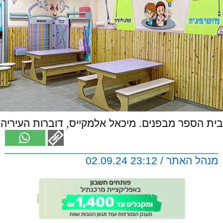
בית הספר מבפנים. מיכאל אלמקייס, דוברות העיריה
מנהל האתר / 23:12 02.09.24