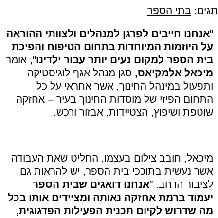
תגים:
בתי הספר
"
אנחנו חייבים לפרגן למנהלים ולצוותי ההוראה
על היוזמות המיוחדות בתחום הטיפוח והפיכת
בית הספר למקום נעים יותר עבור ילדינו
", אומר
מיכאל אלמקיאס,
סגן מנהל אגף לוגיסטיקה
ותפעול במינהל החינוך, אשר אחראי על כל
התחום הפיזי של מוסדות החינוך בעיר – אחזקה
שוטפת ושיפוץ, הצטיידות, אבזור ורכש.
מיכאל, חובב צילום בעצמו, החליט שאת העבודה
אשר נעשית בתוככי בית הספר, יש להראות גם
לציבור הרחב. "
אנחנו דואגים שבית הספר
יעמוד ברמת אחזקה נאותה ומציידים אותו בכל
מה שדרוש לקיום תכנית הפעילות הפדגוגית,