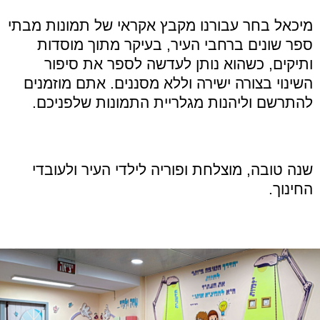
מיכאל בחר עבורנו מקבץ אקראי של תמונות מבתי
ספר שונים ברחבי העיר, בעיקר מתוך מוסדות
ותיקים, כשהוא נותן לעדשה לספר את סיפור
השינוי בצורה ישירה וללא מסננים. אתם מוזמנים
להתרשם וליהנות מגלריית התמונות שלפניכם.
שנה טובה, מוצלחת ופוריה לילדי העיר ולעובדי
החינוך.