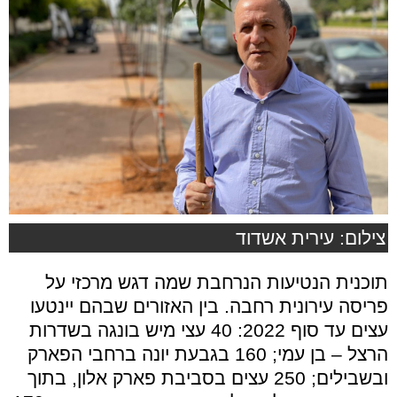
צילום: עירית אשדוד
תוכנית הנטיעות הנרחבת שמה דגש מרכזי על
פריסה עירונית רחבה. בין האזורים שבהם יינטעו
עצים עד סוף 2022: 40 עצי מיש בונגה בשדרות
הרצל – בן עמי; 160 בגבעת יונה ברחבי הפארק
ובשבילים; 250 עצים בסביבת פארק אלון, בתוך