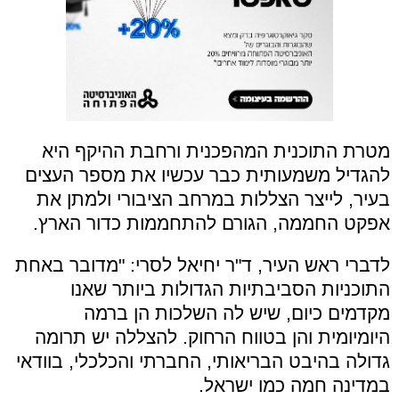
מטרת התוכנית המהפכנית ורחבת ההיקף היא
להגדיל משמעותית כבר עכשיו את מספר העצים
בעיר, לייצר הצללות במרחב הציבורי ולמתן את
אפקט החממה, הגורם להתחממות כדור הארץ.
לדברי ראש העיר, ד"ר יחיאל לסרי: "מדובר באחת
התוכניות הסביבתיות הגדולות ביותר שאנו
מקדמים כיום, שיש לה השלכות הן ברמה
היומיומית והן בטווח הרחוק. להצללה יש תרומה
גדולה בהיבט הבריאותי, החברתי והכלכלי, בוודאי
במדינה חמה כמו ישראל.