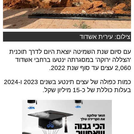
צילום: עירית אשדוד
עם סיום שנת השמיטה יוצאת היום לדרך תוכנית
'הצללה ירוקה' במסגרתה ינטעו ברחבי אשדוד
2,060 עצים עד סוף שנת 2022.
כמות כפולה של עצים תינטע בשנים 2023 ו-2024
בעלות כוללת של כ-15 מיליון שקל.