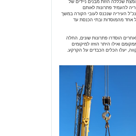
מצת שכללה הזזת מבנים ניידים של
יה להעמיד פתרונות לאותם
נכ"ל העיריה שנכנס לעובי הקורה במשך
ל אחד מהמוסדות ובתי הכנסת עד
חרים הוסדרו פתרונות שונים, החלה
ומם ואילו היתר הוזזו למיקומים
ווה, יעלו הכלים הכבדים על הקרקע.