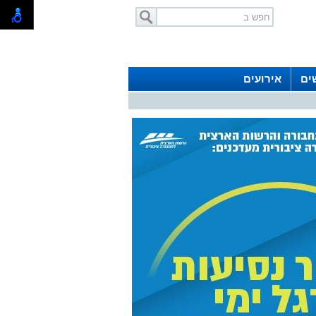
ים
אירועים