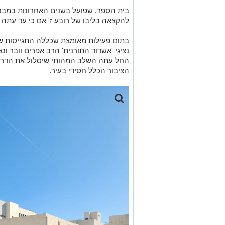
בית הספר, שפועל בשנים האחרונות במבנה 
להקצאה בליבו של רובע ז' אם כי עד עתה 
בתום פעילות מאומצת שכללה התגייסות של 
נציגי 'אשדוד התורנית' הרב אפרים וובר ונצ
החל עתה השלב המהותי שיסלול את הדר
הציבור הכלל חסידי בעיר.