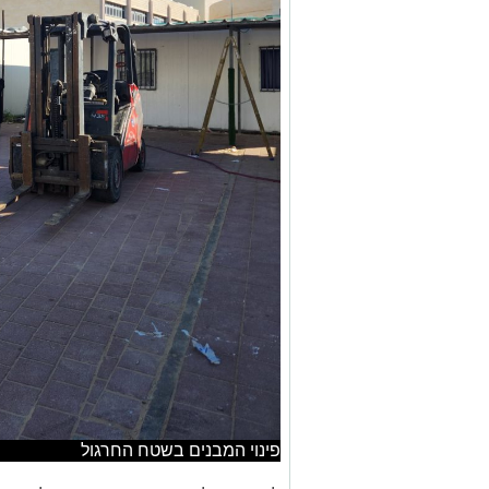
פינוי המבנים בשטח החרגול