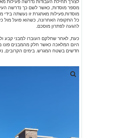
לצורך תחילת העבודות נדרשה פעילות מאו
מספר מוסדות, כאשר לשם כך נדרשה העיר
מוסדות.פעילות מאתגרת זו נעשתה בידי מ
כל התקופה האחרונה, כשהוא פועל מול כ
להגעה לפתרון מוסכם.
כעת, לאחר שחלקם העוברו למבני קבע ולא
היום המלאכה כאשר חלק מהמבנים פונו ממק
חדשים בשטח המגרש. בימים הקרובים, נק