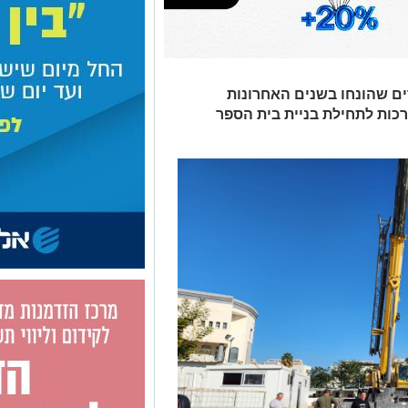
דים שהונחו בשנים האחרונות
כות לתחילת בניית בית הספר