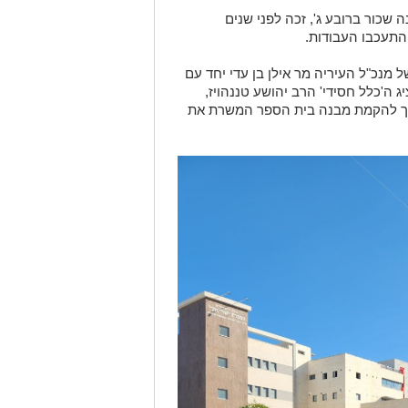
שכור ברובע ג', זכה לפני שנים
התעכבו העבודות.
מנכ"ל העיריה מר אילן בן עדי יחד עם
יג ה'כלל חסידי' הרב יהושע טננהויז,
ך להקמת מבנה בית הספר המשרת את