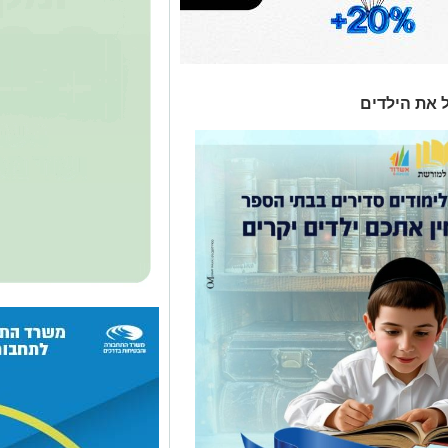
 את הילדים