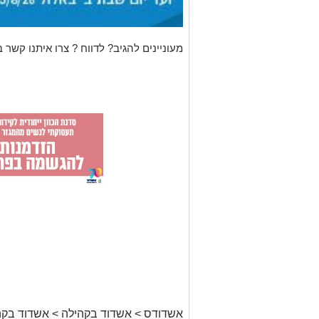
מעוניינים להגיב? לדווח ? צרו איתנו קשר ב
אשדודס
>
אשדוד בקהילה
>
אשדוד בקה