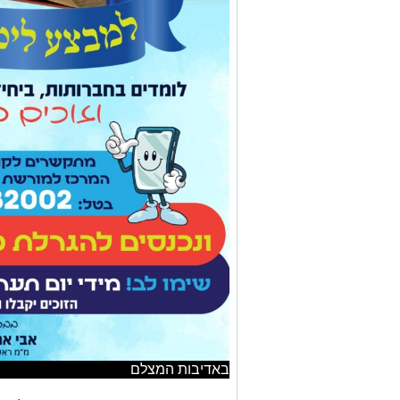
באדיבות המצלם