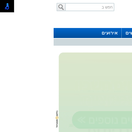
ים
אירועים