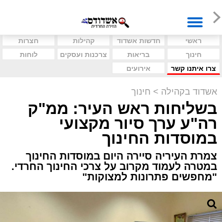
ראשי
חדשות אשדוד
קהילות
חצרות
חינוך
בריאות
צרכנות ועסקים
לוחות
צרו איתנו קשר
אירועים
אשדוד בקהילה
>
חינוך
בשליחות ראש העיר: ממ"ק
רה"ע ערך סיור מקצועי
במוסדות החינוך
צמרת העיריה סיירה היום במוסדות החינוך
במטרה לעמוד מקרוב על צרכי החינוך החרדי.
"מחפשים פתרונות למצוקות"