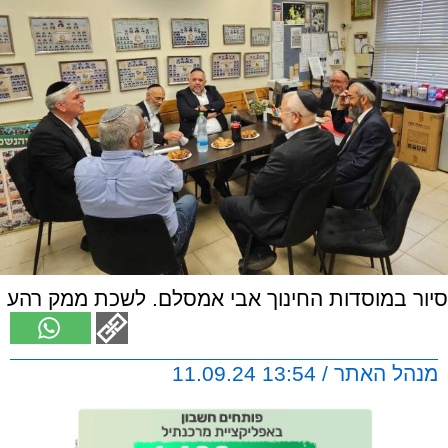
סיור במוסדות החינוך אבי אמסלם. לשכת ממק רהע
מנהל האתר / 13:54 11.09.24