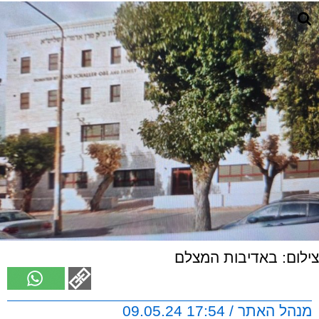
צילום: באדיבות המצלם
מנהל האתר / 17:54 09.05.24