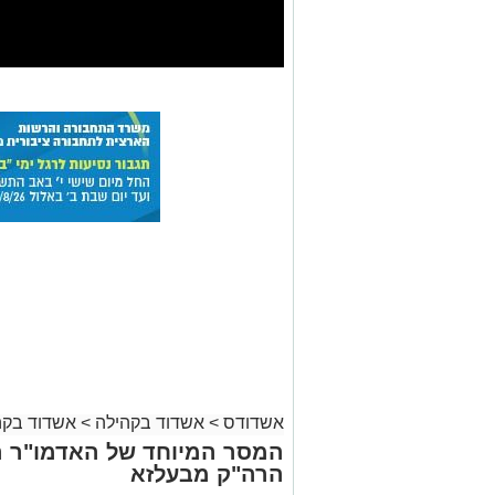
אשדודס
>
אשדוד בקהילה
>
אשדוד בקה
המסר המיוחד של האדמו"ר ה
הרה"ק מבעלזא