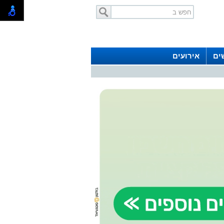
ים
אירועים