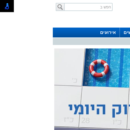
ים
אירועים