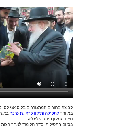
קבוצת בחורים המתגוררים בלוס אנג'לס ול
במיוחד
לתפילה ותיקון כרת שנערכה
באשדו
חיים שמעון פינטו שליט"א.
בסיום התפילות וסדר הלימוד לאחר חצות ל