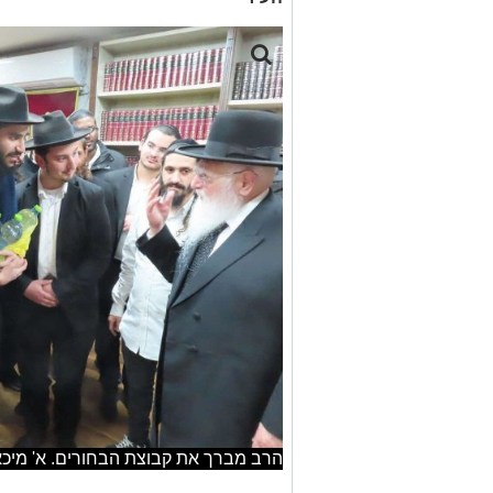
הרב מברך את קבוצת הבחורים. א' מיכא