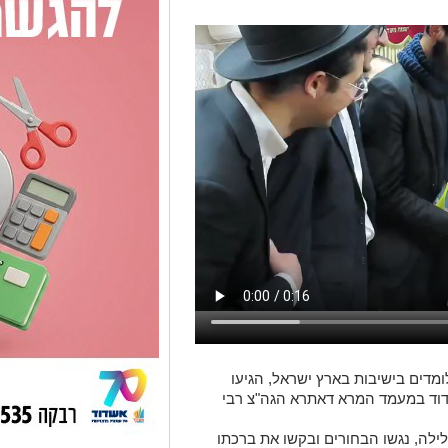
ומדים בישיבות בארץ ישראל, הגיעו
ד במעמד המרא דאתרא הגה"צ רבי
ילה, נגשו הבחורים ובקשו את ברכתו