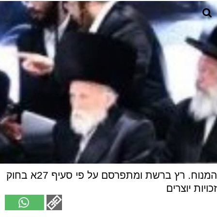
המנוח. רץ ברשת ומתפרסם על פי סעיף 27א בחוק
זכויות יוצרים