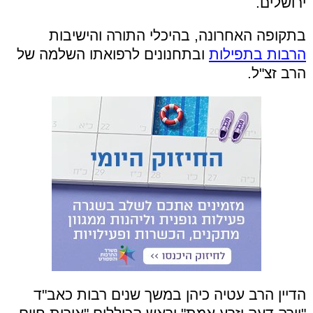
ירושלים.
בתקופה האחרונה, בהיכלי התורה והישיבות
הרבות בתפילות
ובתחנונים לרפואתו השלמה של
הרב זצ"ל.
הדיין הרב עטיה כיהן במשך שנים רבות כאב"ד