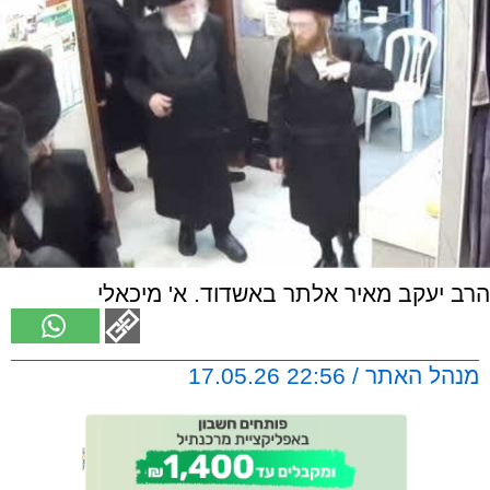
הרב יעקב מאיר אלתר באשדוד. א' מיכאלי
מנהל האתר / 22:56 17.05.26